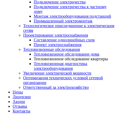
Подключение электричества
Подключение электричества к частному
дому
Монтаж электрооборудования подстанций
Промышленный электромонтаж
Технологическое присоединение к электрическим
сетям
Проектирование электроснабжения
Составление однолинейных схем
Проект электроснабжения
Тепловизионные обследования
Тепловизионное обследование дома
Тепловизионное обследование квартиры
Тепловизионная диагностика
электрооборудования
Увеличение электрической мощности
Оптимизация технических условий сетевой
организации
Ответственный за электрохозяйство
Цены
Лицензии
Акции
Отзывы
Контакты