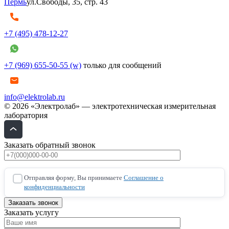
Пермь
ул.Свободы, 35, стр. 43
+7 (495) 478-12-27
+7 (969) 655-50-55 (w)
только для сообщений
info@elektrolab.ru
© 2026 «Электролаб» — электротехническая измерительная
лаборатория
Заказать обратный звонок
Отправляя форму, Вы принимаете
Соглашение о
конфиденциальности
Заказать услугу