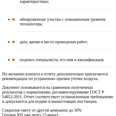
характеристики;
обнаруженные участки с повышенным уровнем
теплопотерь;
дата, время и место проведения работ;
подпись специалиста, его имя и квалификация.
По желанию клиента к отчету дополнительно прилагаются
рекомендации по устранению причин утечек воздуха.
Документ основывается на сравнении полученных
результатов с нормативами, регламентируемыми ГОСТ Р
54852-2011. Отчет соответствует установленным требованиям
и допускается для подачи в вышестоящие инстанции.
Сократим смету от другой компании до 30%
Готовое КП уже через 15 минут