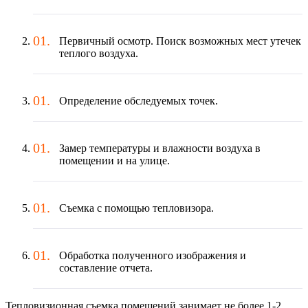
Первичный осмотр. Поиск возможных мест утечек
теплого воздуха.
Определение обследуемых точек.
Замер температуры и влажности воздуха в
помещении и на улице.
Съемка с помощью тепловизора.
Обработка полученного изображения и
составление отчета.
Тепловизионная съемка помещений занимает не более 1-2