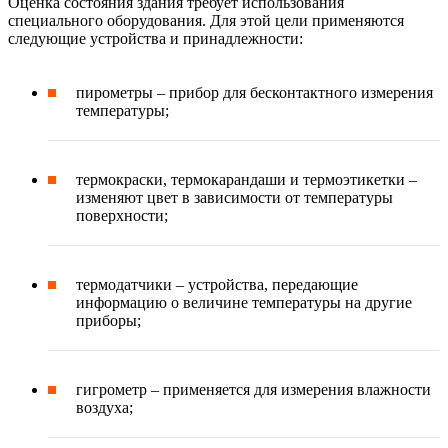
Оценка состояния здания требует использования
специального оборудования. Для этой цели применяются
следующие устройства и принадлежности:
пирометры – прибор для бесконтактного измерения
температуры;
термокраски, термокарандаши и термоэтикетки –
изменяют цвет в зависимости от температуры
поверхности;
термодатчики – устройства, передающие
информацию о величине температуры на другие
приборы;
гигрометр – применяется для измерения влажности
воздуха;