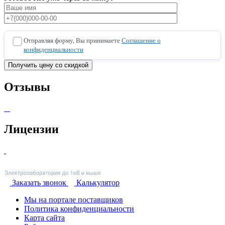
Отправляя форму, Вы принимаете
Соглашение о
конфиденциальности
Отзывы
Лицензии
Заказать звонок
Калькулятор
Мы на портале поставщиков
Политика конфиденциальности
Карта сайта