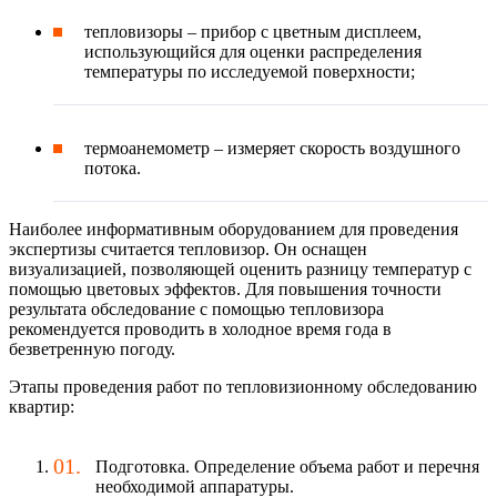
тепловизоры – прибор с цветным дисплеем,
использующийся для оценки распределения
температуры по исследуемой поверхности;
термоанемометр – измеряет скорость воздушного
потока.
Наиболее информативным оборудованием для проведения
экспертизы считается тепловизор. Он оснащен
визуализацией, позволяющей оценить разницу температур с
помощью цветовых эффектов. Для повышения точности
результата обследование с помощью тепловизора
рекомендуется проводить в холодное время года в
безветренную погоду.
Этапы проведения работ по тепловизионному обследованию
квартир:
Подготовка. Определение объема работ и перечня
необходимой аппаратуры.