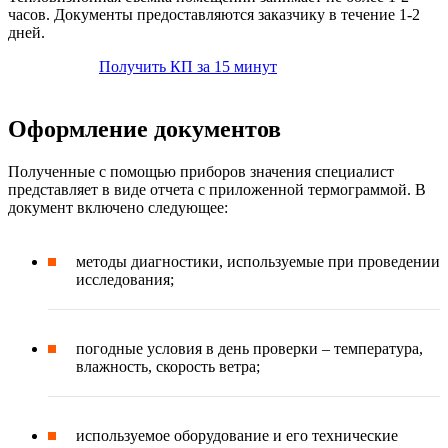
часов. Документы предоставляются заказчику в течение 1-2
дней.
Получить КП за 15 минут
Оформление документов
Полученные с помощью приборов значения специалист
представляет в виде отчета с приложенной термограммой. В
документ включено следующее:
методы диагностики, используемые при проведении
исследования;
погодные условия в день проверки – температура,
влажность, скорость ветра;
используемое оборудование и его технические