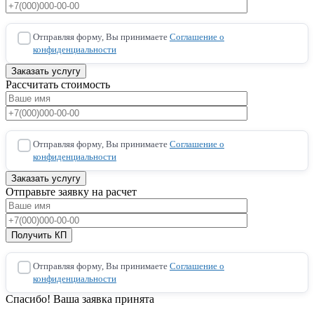
Отправляя форму, Вы принимаете
Соглашение о
конфиденциальности
Рассчитать стоимость
Отправляя форму, Вы принимаете
Соглашение о
конфиденциальности
Отправьте заявку на расчет
Отправляя форму, Вы принимаете
Соглашение о
конфиденциальности
Спасибо! Ваша заявка принята