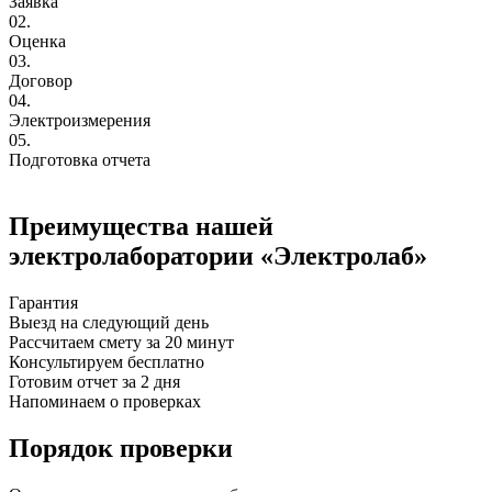
Заявка
02.
Оценка
03.
Договор
04.
Электроизмерения
05.
Подготовка отчета
Преимущества нашей
электролаборатории «Электролаб»
Гарантия
Выезд на следующий день
Рассчитаем смету за 20 минут
Консультируем бесплатно
Готовим отчет за 2 дня
Напоминаем о проверках
Порядок проверки