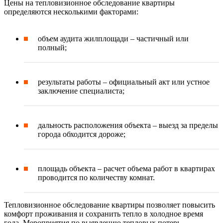
Цены на тепловизионное обследование квартиры
определяются несколькими факторами:
объем аудита жилплощади – частичный или
полный;
результаты работы – официальный акт или устное
заключение специалиста;
дальность расположения объекта – выезд за пределы
города обходится дороже;
площадь объекта – расчет объема работ в квартирах
проводится по количеству комнат.
Тепловизионное обследование квартиры позволяет повысить
комфорт проживания и сохранить тепло в холодное время
года. Мероприятия по выявлению тепловых потерь