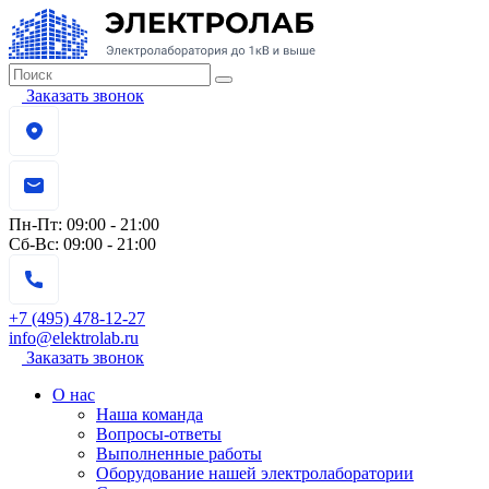
Заказать звонок
Пн-Пт:
09:00 - 21:00
Сб-Вс:
09:00 - 21:00
+7 (495) 478-12-27
info@elektrolab.ru
Заказать звонок
О нас
Наша команда
Вопросы-ответы
Выполненные работы
Оборудование нашей электролаборатории