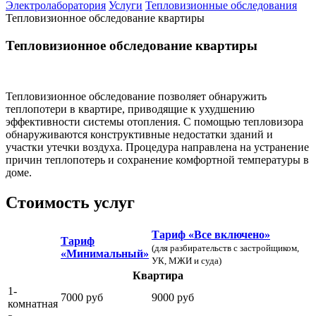
Электролаборатория
Услуги
Тепловизионные обследования
Тепловизионное обследование квартиры
Тепловизионное обследование квартиры
Тепловизионное обследование позволяет обнаружить
теплопотери в квартире, приводящие к ухудшению
эффективности системы отопления. С помощью тепловизора
обнаруживаются конструктивные недостатки зданий и
участки утечки воздуха. Процедура направлена на устранение
причин теплопотерь и сохранение комфортной температуры в
доме.
Стоимость услуг
Тариф «Все включено»
Тариф
(для разбирательств с застройщиком,
«Минимальный»
УК, МЖИ и суда)
Квартира
1-
7000 руб
9000 руб
комнатная