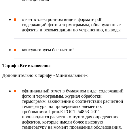
отчет в электронном виде в формате pdf
содержащий фото и термограммы, обнаруженные
дефекты и рекомендации по устранению, выводы
консультируем бесплатно!
Тариф «Все включено»
Дополнительно к тарифу «Минимальный»:
официальный отчет в бумажном виде, содержащий
фото и термограммы, журнал обработки
термограмм, заключение о соответствии расчетной
температуры на проверяемых элементах
требованиям Прил.Е ГОСТ 54853–2011 —
производится расчетным путем для определения
дефектов, которые имели более высокую
температуру на момент проведения обследования,