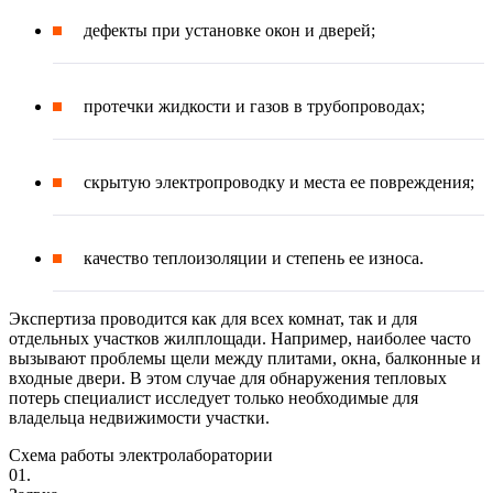
дефекты при установке окон и дверей;
протечки жидкости и газов в трубопроводах;
скрытую электропроводку и места ее повреждения;
качество теплоизоляции и степень ее износа.
Экспертиза проводится как для всех комнат, так и для
отдельных участков жилплощади. Например, наиболее часто
вызывают проблемы щели между плитами, окна, балконные и
входные двери. В этом случае для обнаружения тепловых
потерь специалист исследует только необходимые для
владельца недвижимости участки.
Схема работы электролаборатории
01.