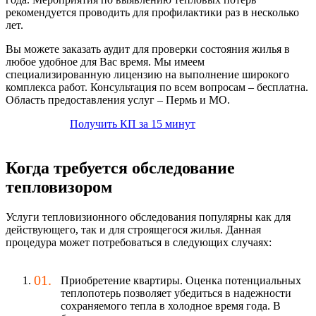
рекомендуется проводить для профилактики раз в несколько
лет.
Вы можете заказать аудит для проверки состояния жилья в
любое удобное для Вас время. Мы имеем
специализированную лицензию на выполнение широкого
комплекса работ. Консультация по всем вопросам – бесплатна.
Область предоставления услуг – Пермь и МО.
Получить КП за 15 минут
Когда требуется обследование
тепловизором
Услуги тепловизионного обследования популярны как для
действующего, так и для строящегося жилья. Данная
процедура может потребоваться в следующих случаях:
Приобретение квартиры. Оценка потенциальных
теплопотерь позволяет убедиться в надежности
сохраняемого тепла в холодное время года. В