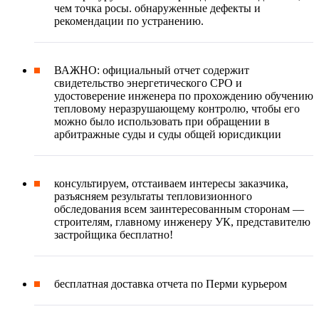
чем точка росы. обнаруженные дефекты и
рекомендации по устранению.
ВАЖНО: официальный отчет содержит
свидетельство энергетического СРО и
удостоверение инженера по прохождению обучению
тепловому неразрушающему контролю, чтобы его
можно было использовать при обращении в
арбитражные суды и суды общей юрисдикции
консультируем, отстаиваем интересы заказчика,
разъясняем результаты тепловизионного
обследования всем заинтересованным сторонам —
строителям, главному инженеру УК, представителю
застройщика бесплатно!
бесплатная доставка отчета по Перми курьером