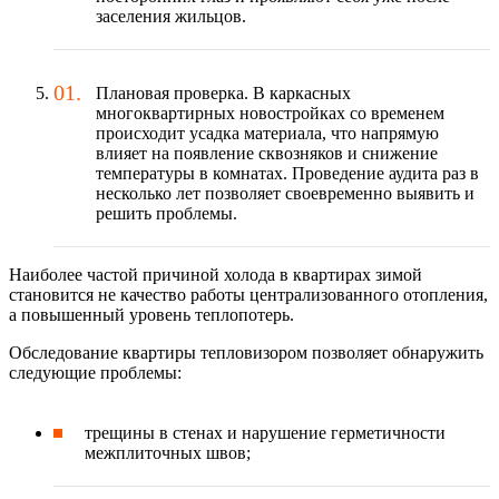
заселения жильцов.
Плановая проверка. В каркасных
многоквартирных новостройках со временем
происходит усадка материала, что напрямую
влияет на появление сквозняков и снижение
температуры в комнатах. Проведение аудита раз в
несколько лет позволяет своевременно выявить и
решить проблемы.
Наиболее частой причиной холода в квартирах зимой
становится не качество работы централизованного отопления,
а повышенный уровень теплопотерь.
Обследование квартиры тепловизором позволяет обнаружить
следующие проблемы:
трещины в стенах и нарушение герметичности
межплиточных швов;